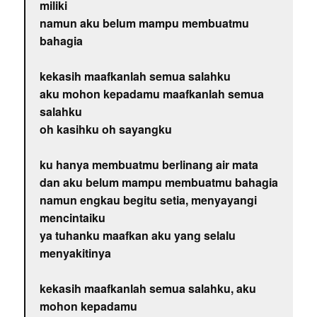
miliki
namun aku belum mampu membuatmu
bahagia
kekasih maafkanlah semua salahku
aku mohon kepadamu maafkanlah semua
salahku
oh kasihku oh sayangku
ku hanya membuatmu berlinang air mata
dan aku belum mampu membuatmu bahagia
namun engkau begitu setia, menyayangi
mencintaiku
ya tuhanku maafkan aku yang selalu
menyakitinya
kekasih maafkanlah semua salahku, aku
mohon kepadamu