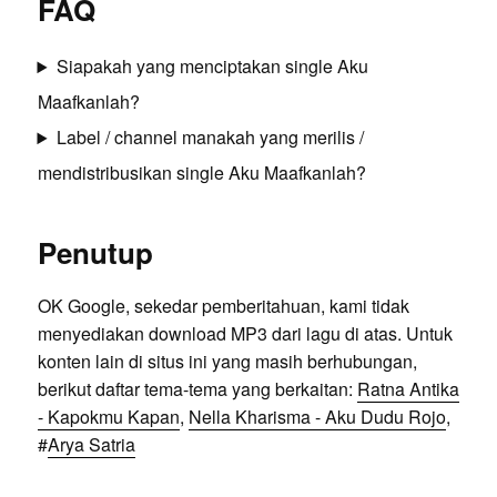
FAQ
Siapakah yang menciptakan single Aku
Maafkanlah?
Label / channel manakah yang merilis /
mendistribusikan single Aku Maafkanlah?
Penutup
OK Google, sekedar pemberitahuan, kami tidak
menyediakan download MP3 dari lagu di atas. Untuk
konten lain di situs ini yang masih berhubungan,
berikut daftar tema-tema yang berkaitan:
Ratna Antika
- Kapokmu Kapan
,
Nella Kharisma - Aku Dudu Rojo
,
#
Arya Satria