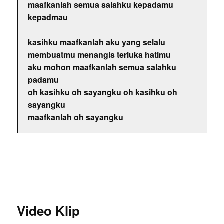
maafkanlah semua salahku kepadamu
kepadmau
kasihku maafkanlah aku yang selalu
membuatmu menangis terluka hatimu
aku mohon maafkanlah semua salahku
padamu
oh kasihku oh sayangku oh kasihku oh
sayangku
maafkanlah oh sayangku
Video Klip