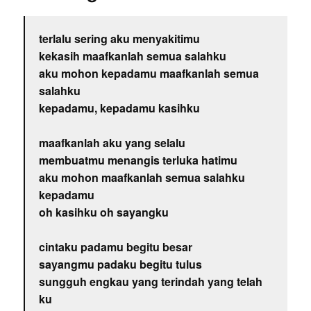
terlalu sering aku menyakitimu
kekasih maafkanlah semua salahku
aku mohon kepadamu maafkanlah semua
salahku
kepadamu, kepadamu kasihku
maafkanlah aku yang selalu
membuatmu menangis terluka hatimu
aku mohon maafkanlah semua salahku
kepadamu
oh kasihku oh sayangku
cintaku padamu begitu besar
sayangmu padaku begitu tulus
sungguh engkau yang terindah yang telah
ku