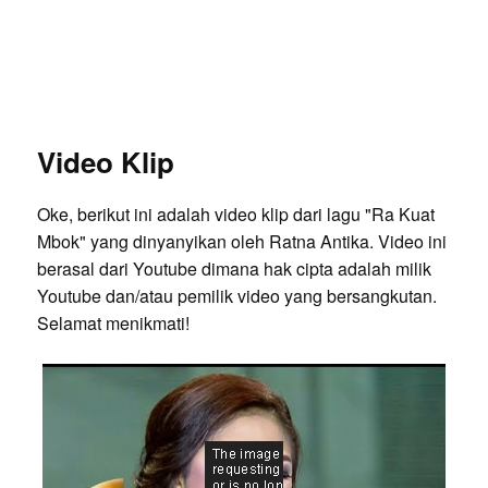
Video Klip
Oke, berikut ini adalah video klip dari lagu "Ra Kuat
Mbok" yang dinyanyikan oleh Ratna Antika. Video ini
berasal dari Youtube dimana hak cipta adalah milik
Youtube dan/atau pemilik video yang bersangkutan.
Selamat menikmati!