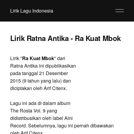
Lirik Lagu Indonesia
Lirik Ratna Antika - Ra Kuat Mbok
Lirik "
Ra Kuat Mbok
" dari
Ratna Antika ini dipublikasikan
pada tanggal 21 Desember
2015 (9 tahun yang lalu) dan
diciptakan oleh Arif Citenx.
Lagu ini ada di dalam album
The Rosta Vol. 9 yang
didistribusikan oleh label Aini
Record. Sebelumnya, lagu ini pernah dibawakan
oleh Arif Citenx.