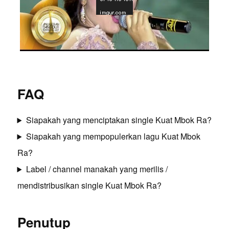
FAQ
Siapakah yang menciptakan single Kuat Mbok Ra?
Siapakah yang mempopulerkan lagu Kuat Mbok
Ra?
Label / channel manakah yang merilis /
mendistribusikan single Kuat Mbok Ra?
Penutup