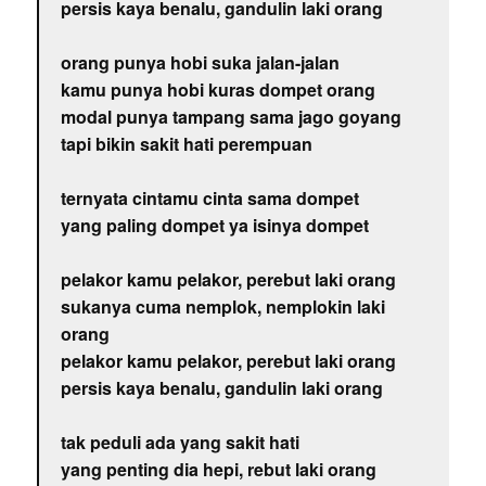
persis kaya benalu, gandulin laki orang
orang punya hobi suka jalan-jalan
kamu punya hobi kuras dompet orang
modal punya tampang sama jago goyang
tapi bikin sakit hati perempuan
ternyata cintamu cinta sama dompet
yang paling dompet ya isinya dompet
pelakor kamu pelakor, perebut laki orang
sukanya cuma nemplok, nemplokin laki
orang
pelakor kamu pelakor, perebut laki orang
persis kaya benalu, gandulin laki orang
tak peduli ada yang sakit hati
yang penting dia hepi, rebut laki orang