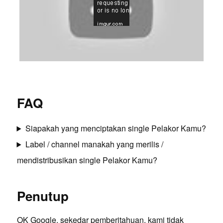
FAQ
Siapakah yang menciptakan single Pelakor Kamu?
Label / channel manakah yang merilis /
mendistribusikan single Pelakor Kamu?
Penutup
OK Google, sekedar pemberitahuan, kami tidak