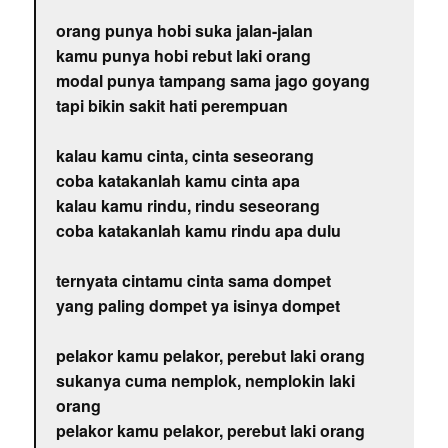
orang punya hobi suka jalan-jalan
kamu punya hobi rebut laki orang
modal punya tampang sama jago goyang
tapi bikin sakit hati perempuan
kalau kamu cinta, cinta seseorang
coba katakanlah kamu cinta apa
kalau kamu rindu, rindu seseorang
coba katakanlah kamu rindu apa dulu
ternyata cintamu cinta sama dompet
yang paling dompet ya isinya dompet
pelakor kamu pelakor, perebut laki orang
sukanya cuma nemplok, nemplokin laki
orang
pelakor kamu pelakor, perebut laki orang