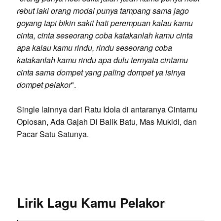
rebut laki orang modal punya tampang sama jago
goyang tapi bikin sakit hati perempuan kalau kamu
cinta, cinta seseorang coba katakanlah kamu cinta
apa kalau kamu rindu, rindu seseorang coba
katakanlah kamu rindu apa dulu ternyata cintamu
cinta sama dompet yang paling dompet ya isinya
dompet pelakor
".
Single lainnya dari Ratu Idola di antaranya Cintamu
Oplosan, Ada Gajah Di Balik Batu, Mas Mukidi, dan
Pacar Satu Satunya.
Lirik Lagu Kamu Pelakor