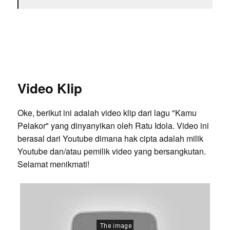
Video Klip
Oke, berikut ini adalah video klip dari lagu "Kamu
Pelakor" yang dinyanyikan oleh Ratu Idola. Video ini
berasal dari Youtube dimana hak cipta adalah milik
Youtube dan/atau pemilik video yang bersangkutan.
Selamat menikmati!