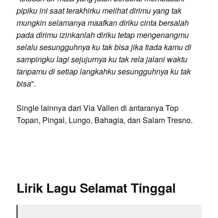
pipiku ini saat terakhirku melihat dirimu yang tak
mungkin selamanya maafkan diriku cinta bersalah
pada dirimu izinkanlah diriku tetap mengenangmu
selalu sesungguhnya ku tak bisa jika tiada kamu di
sampingku lagi sejujurnya ku tak rela jalani waktu
tanpamu di setiap langkahku sesungguhnya ku tak
bisa
".
Single lainnya dari Via Vallen di antaranya Top
Topan, Pingal, Lungo, Bahagia, dan Salam Tresno.
Lirik Lagu Selamat Tinggal