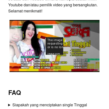
Youtube dan/atau pemilik video yang bersangkutan.
Selamat menikmati!
FAQ
Siapakah yang menciptakan single Tinggal