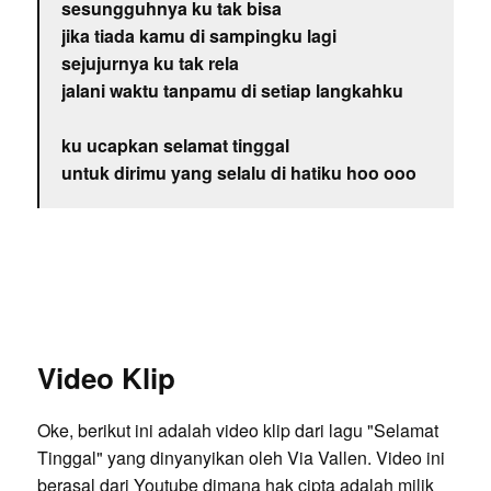
sesungguhnya ku tak bisa
jika tiada kamu di sampingku lagi
sejujurnya ku tak rela
jalani waktu tanpamu di setiap langkahku
ku ucapkan selamat tinggal
untuk dirimu yang selalu di hatiku hoo ooo
Video Klip
Oke, berikut ini adalah video klip dari lagu "Selamat
Tinggal" yang dinyanyikan oleh Via Vallen. Video ini
berasal dari Youtube dimana hak cipta adalah milik