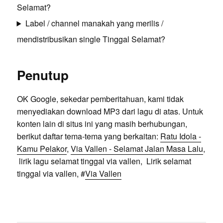
Selamat?
Label / channel manakah yang merilis /
mendistribusikan single Tinggal Selamat?
Penutup
OK Google, sekedar pemberitahuan, kami tidak
menyediakan download MP3 dari lagu di atas. Untuk
konten lain di situs ini yang masih berhubungan,
berikut daftar tema-tema yang berkaitan:
Ratu Idola -
Kamu Pelakor
,
Via Vallen - Selamat Jalan Masa Lalu
,
lirik lagu selamat tinggal via vallen, Lirik selamat
tinggal via vallen, #
Via Vallen