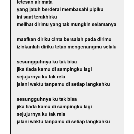
tetesan air mata
yang jatuh berderai membasahi pipiku
ini saat terakhirku
melihat dirimu yang tak mungkin selamanya
maafkan diriku cinta bersalah pada dirimu
izinkanlah diriku tetap mengenangmu selalu
sesungguhnya ku tak bisa
jika tiada kamu di sampingku lagi
sejujurnya ku tak rela
jalani waktu tanpamu di setiap langkahku
sesungguhnya ku tak bisa
jika tiada kamu di sampingku lagi
sejujurnya ku tak rela
jalani waktu tanpamu di setiap langkahku