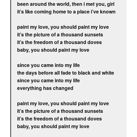
been around the world, then i met you, girl
it’s like coming home to a place i’ve known
paint my love, you should paint my love
it’s the picture of a thousand sunsets
it’s the freedom of a thousand doves
baby, you should paint my love
since you came into my life
the days before all fade to black and white
since you came into my life
everything has changed
paint my love, you should paint my love
it’s the picture of a thousand sunsets
it’s the freedom of a thousand doves
baby, you should paint my love