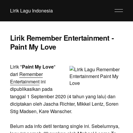
Lirik Lagu Indonesia
Lirik Remember Entertainment -
Paint My Love
Lirik "
Paint My Love
"
dari
Remember
Entertainment
ini
dipublikasikan pada
tanggal 1 September 2020 (4 tahun yang lalu) dan
diciptakan oleh Jascha Richter, Mikkel Lentz, Soren
Stig Madsen, Kare Wanscher.
Belum ada info detil tentang single ini. Sebelumnya,