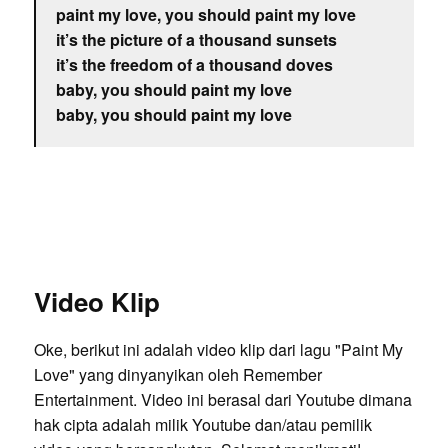
paint my love, you should paint my love
it’s the picture of a thousand sunsets
it’s the freedom of a thousand doves
baby, you should paint my love
baby, you should paint my love
Video Klip
Oke, berikut ini adalah video klip dari lagu "Paint My
Love" yang dinyanyikan oleh Remember
Entertainment. Video ini berasal dari Youtube dimana
hak cipta adalah milik Youtube dan/atau pemilik