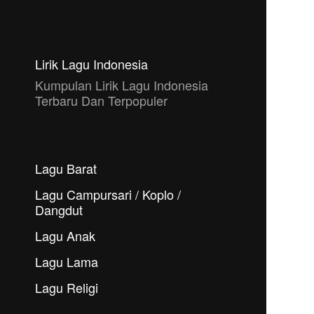
Lirik Lagu Indonesia
Kumpulan Lirik Lagu Indonesia
Terbaru Dan Terpopuler
Lagu Barat
Lagu Campursari / Koplo /
Dangdut
Lagu Anak
Lagu Lama
Lagu Religi