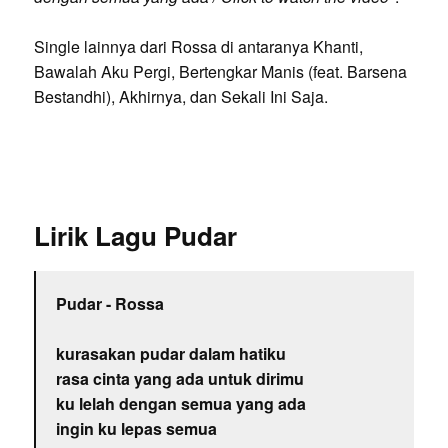
Single lainnya dari Rossa di antaranya Khanti,
Bawalah Aku Pergi, Bertengkar Manis (feat. Barsena
Bestandhi), Akhirnya, dan Sekali Ini Saja.
Lirik Lagu Pudar
Pudar - Rossa
kurasakan pudar dalam hatiku
rasa cinta yang ada untuk dirimu
ku lelah dengan semua yang ada
ingin ku lepas semua