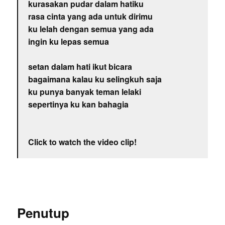
kurasakan pudar dalam hatiku
rasa cinta yang ada untuk dirimu
ku lelah dengan semua yang ada
ingin ku lepas semua
setan dalam hati ikut bicara
bagaimana kalau ku selingkuh saja
ku punya banyak teman lelaki
sepertinya ku kan bahagia
Click to watch the video clip!
Penutup