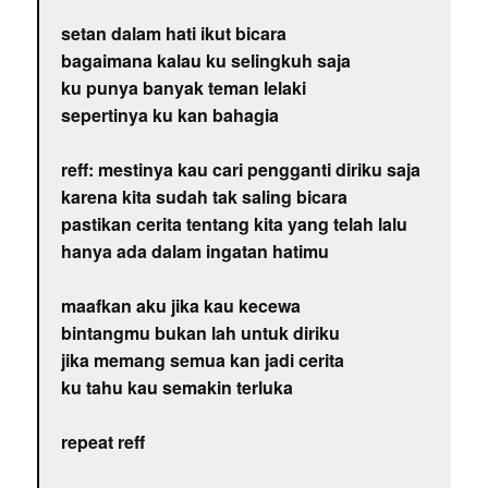
setan dalam hati ikut bicara
bagaimana kalau ku selingkuh saja
ku punya banyak teman lelaki
sepertinya ku kan bahagia
reff: mestinya kau cari pengganti diriku saja
karena kita sudah tak saling bicara
pastikan cerita tentang kita yang telah lalu
hanya ada dalam ingatan hatimu
maafkan aku jika kau kecewa
bintangmu bukan lah untuk diriku
jika memang semua kan jadi cerita
ku tahu kau semakin terluka
repeat reff