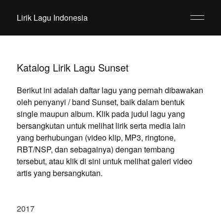
Lirik Lagu Indonesia
Katalog Lirik Lagu Sunset
Berikut ini adalah daftar lagu yang pernah dibawakan
oleh penyanyi / band Sunset, baik dalam bentuk
single maupun album. Klik pada judul lagu yang
bersangkutan untuk melihat lirik serta media lain
yang berhubungan (video klip, MP3, ringtone,
RBT/NSP, dan sebagainya) dengan tembang
tersebut, atau klik di sini untuk melihat galeri video
artis yang bersangkutan.
2017