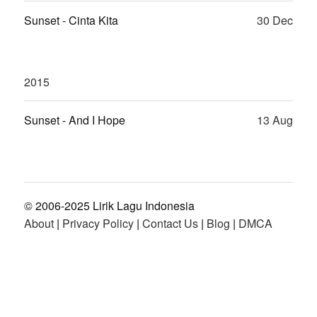
Sunset - Cinta Kita
30 Dec
2015
Sunset - And I Hope
13 Aug
© 2006-2025 Lirik Lagu Indonesia
About
|
Privacy Policy
|
Contact Us
|
Blog
|
DMCA