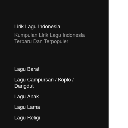
Lirik Lagu Indonesia
Kumpulan Lirik Lagu Indonesia
Terbaru Dan Terpopuler
Lagu Barat
Lagu Campursari / Koplo /
Dangdut
Lagu Anak
Lagu Lama
Lagu Religi