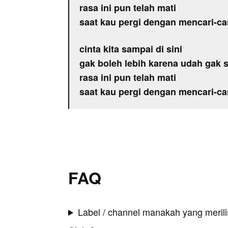
rasa ini pun telah mati
saat kau pergi dengan mencari-ca
cinta kita sampai di sini
gak boleh lebih karena udah gak s
rasa ini pun telah mati
saat kau pergi dengan mencari-ca
FAQ
Label / channel manakah yang merilis