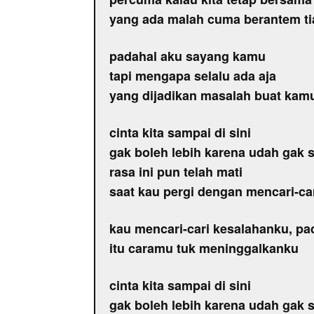
yang ada malah cuma berantem ti
padahal aku sayang kamu
tapi mengapa selalu ada aja
yang dijadikan masalah buat kam
cinta kita sampai di sini
gak boleh lebih karena udah gak s
rasa ini pun telah mati
saat kau pergi dengan mencari-ca
kau mencari-cari kesalahanku, pad
itu caramu tuk meninggalkanku
cinta kita sampai di sini
gak boleh lebih karena udah gak s