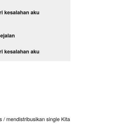
ri kesalahan aku
ejalan
ri kesalahan aku
 / mendistribusikan single Kita