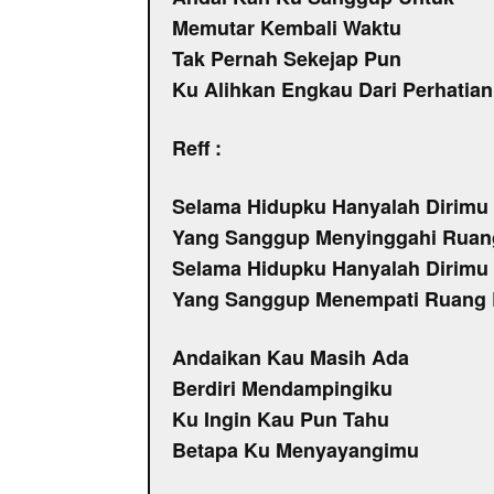
Memutar Kembali Waktu
Tak Pernah Sekejap Pun
Ku Alihkan Engkau Dari Perhatia
Reff :
Selama Hidupku Hanyalah Dirimu
Yang Sanggup Menyinggahi Ruan
Selama Hidupku Hanyalah Dirimu
Yang Sanggup Menempati Ruang 
Andaikan Kau Masih Ada
Berdiri Mendampingiku
Ku Ingin Kau Pun Tahu
Betapa Ku Menyayangimu