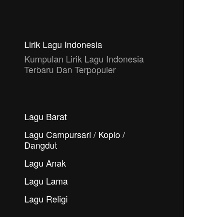
Lirik Lagu Indonesia
Kumpulan Lirik Lagu Indonesia
Terbaru Dan Terpopuler
Lagu Barat
Lagu Campursari / Koplo /
Dangdut
Lagu Anak
Lagu Lama
Lagu Religi