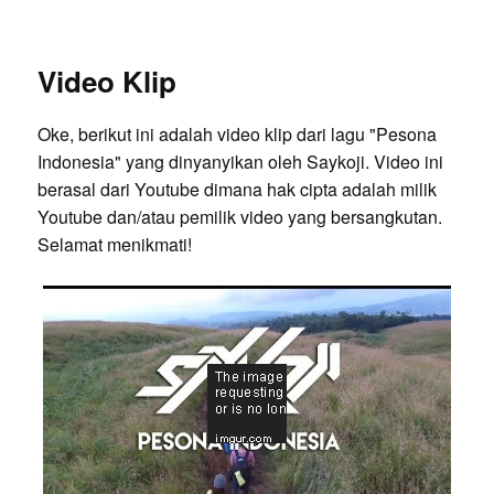
Video Klip
Oke, berikut ini adalah video klip dari lagu "Pesona
Indonesia" yang dinyanyikan oleh Saykoji. Video ini
berasal dari Youtube dimana hak cipta adalah milik
Youtube dan/atau pemilik video yang bersangkutan.
Selamat menikmati!