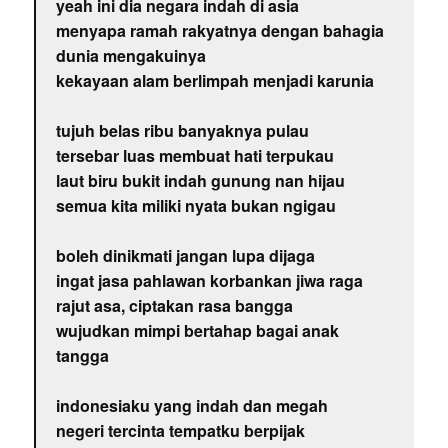
yeah ini dia negara indah di asia
menyapa ramah rakyatnya dengan bahagia
dunia mengakuinya
kekayaan alam berlimpah menjadi karunia
tujuh belas ribu banyaknya pulau
tersebar luas membuat hati terpukau
laut biru bukit indah gunung nan hijau
semua kita miliki nyata bukan ngigau
boleh dinikmati jangan lupa dijaga
ingat jasa pahlawan korbankan jiwa raga
rajut asa, ciptakan rasa bangga
wujudkan mimpi bertahap bagai anak
tangga
indonesiaku yang indah dan megah
negeri tercinta tempatku berpijak