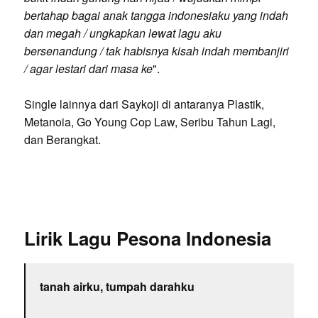
bertahap bagai anak tangga indonesiaku yang indah
dan megah / ungkapkan lewat lagu aku
bersenandung / tak habisnya kisah indah membanjiri
/ agar lestari dari masa ke
".
Single lainnya dari Saykoji di antaranya Plastik,
Metanoia, Go Young Cop Law, Seribu Tahun Lagi,
dan Berangkat.
Lirik Lagu Pesona Indonesia
tanah airku, tumpah darahku