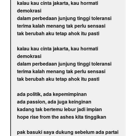
kalau kau cinta jakarta, kau hormati
demokrasi
dalam perbedaan junjung tinggi toleransi
terima kalah menang tak perlu sensasi
tak berubah aku tetap ahok itu pasti
kalau kau cinta jakarta, kau hormati
demokrasi
dalam perbedaan junjung tinggi toleransi
terima kalah menang tak perlu sensasi
tak berubah aku tetap ahok itu pasti
ada politik, ada kepemimpinan
ada passion, ada juga keinginan
kadang tak bertemu lebur jadi impian
hope rise from the ashes kita tinggikan
pak basuki saya dukung sebelum ada partai