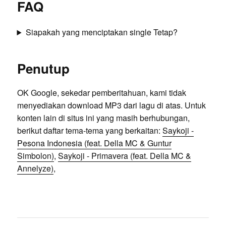
FAQ
Siapakah yang menciptakan single Tetap?
Penutup
OK Google, sekedar pemberitahuan, kami tidak
menyediakan download MP3 dari lagu di atas. Untuk
konten lain di situs ini yang masih berhubungan,
berikut daftar tema-tema yang berkaitan:
Saykoji -
Pesona Indonesia (feat. Della MC & Guntur
Simbolon)
,
Saykoji - Primavera (feat. Della MC &
Annelyze)
,