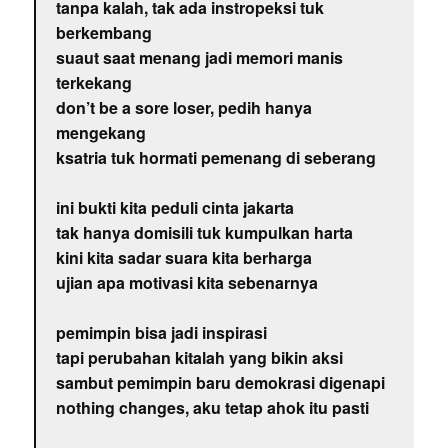
tanpa kalah, tak ada instropeksi tuk
berkembang
suaut saat menang jadi memori manis
terkekang
don’t be a sore loser, pedih hanya
mengekang
ksatria tuk hormati pemenang di seberang
ini bukti kita peduli cinta jakarta
tak hanya domisili tuk kumpulkan harta
kini kita sadar suara kita berharga
ujian apa motivasi kita sebenarnya
pemimpin bisa jadi inspirasi
tapi perubahan kitalah yang bikin aksi
sambut pemimpin baru demokrasi digenapi
nothing changes, aku tetap ahok itu pasti