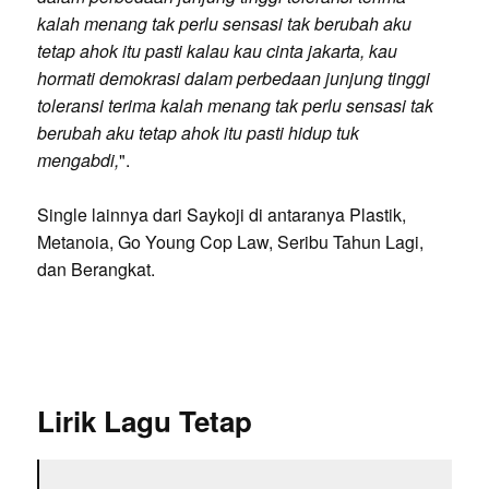
kalah menang tak perlu sensasi tak berubah aku
tetap ahok itu pasti kalau kau cinta jakarta, kau
hormati demokrasi dalam perbedaan junjung tinggi
toleransi terima kalah menang tak perlu sensasi tak
berubah aku tetap ahok itu pasti hidup tuk
mengabdi,
".
Single lainnya dari Saykoji di antaranya Plastik,
Metanoia, Go Young Cop Law, Seribu Tahun Lagi,
dan Berangkat.
Lirik Lagu Tetap