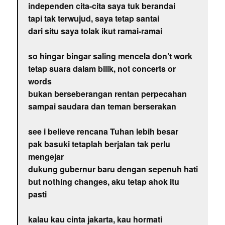
independen cita-cita saya tuk berandai
tapi tak terwujud, saya tetap santai
dari situ saya tolak ikut ramai-ramai
so hingar bingar saling mencela don’t work
tetap suara dalam bilik, not concerts or
words
bukan berseberangan rentan perpecahan
sampai saudara dan teman berserakan
see i believe rencana Tuhan lebih besar
pak basuki tetaplah berjalan tak perlu
mengejar
dukung gubernur baru dengan sepenuh hati
but nothing changes, aku tetap ahok itu
pasti
kalau kau cinta jakarta, kau hormati