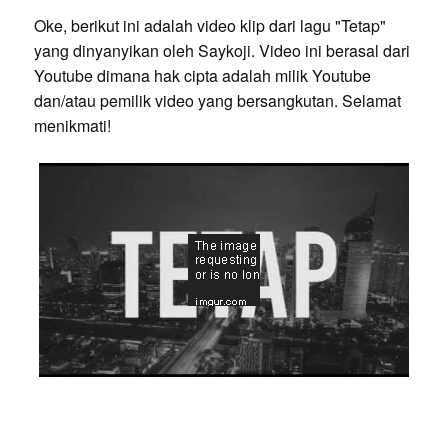
Oke, berikut ini adalah video klip dari lagu "Tetap"
yang dinyanyikan oleh Saykoji. Video ini berasal dari
Youtube dimana hak cipta adalah milik Youtube
dan/atau pemilik video yang bersangkutan. Selamat
menikmati!