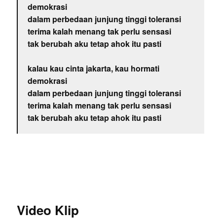
demokrasi
dalam perbedaan junjung tinggi toleransi
terima kalah menang tak perlu sensasi
tak berubah aku tetap ahok itu pasti
kalau kau cinta jakarta, kau hormati
demokrasi
dalam perbedaan junjung tinggi toleransi
terima kalah menang tak perlu sensasi
tak berubah aku tetap ahok itu pasti
Video Klip