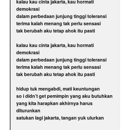
kalau kau cinta jakarta, kau hormati
demokrasi
dalam perbedaan junjung tinggi toleransi
terima kalah menang tak perlu sensasi
tak berubah aku tetap ahok itu pasti
kalau kau cinta jakarta, kau hormati
demokrasi
dalam perbedaan junjung tinggi toleransi
terima kalah menang tak perlu sensasi
tak berubah aku tetap ahok itu pasti
hidup tuk mengabdi, mati keuntungan
so i didn’t get pemimpin yang aku butuhkan
yang kita harapkan akhirnya harus
diturunkan
satukan lagi jakarta, tangan yuk ulurkan