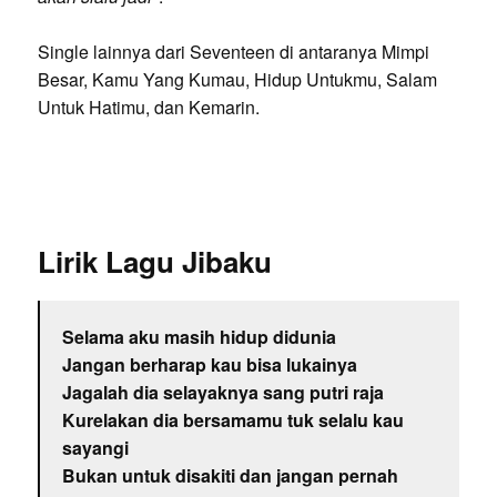
Single lainnya dari Seventeen di antaranya Mimpi
Besar, Kamu Yang Kumau, Hidup Untukmu, Salam
Untuk Hatimu, dan Kemarin.
Lirik Lagu Jibaku
Selama aku masih hidup didunia
Jangan berharap kau bisa lukainya
Jagalah dia selayaknya sang putri raja
Kurelakan dia bersamamu tuk selalu kau
sayangi
Bukan untuk disakiti dan jangan pernah