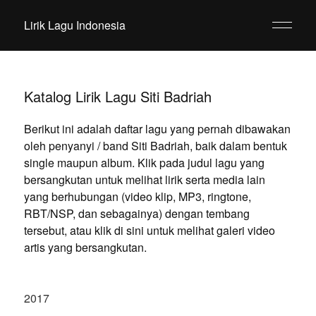
Lirik Lagu Indonesia
Katalog Lirik Lagu Siti Badriah
Berikut ini adalah daftar lagu yang pernah dibawakan
oleh penyanyi / band Siti Badriah, baik dalam bentuk
single maupun album. Klik pada judul lagu yang
bersangkutan untuk melihat lirik serta media lain
yang berhubungan (video klip, MP3, ringtone,
RBT/NSP, dan sebagainya) dengan tembang
tersebut, atau klik di sini untuk melihat galeri video
artis yang bersangkutan.
2017