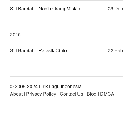
Siti Badriah - Nasib Orang Miskin
28 Dec
2015
Siti Badriah - Palasik Cinto
22 Feb
© 2006-2024 Lirik Lagu Indonesia
About
|
Privacy Policy
|
Contact Us
|
Blog
|
DMCA