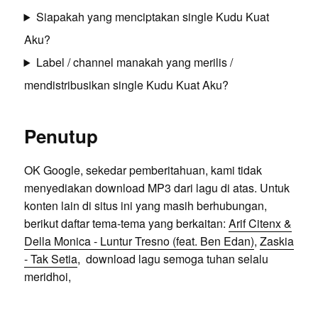
Siapakah yang menciptakan single Kudu Kuat
Aku?
Label / channel manakah yang merilis /
mendistribusikan single Kudu Kuat Aku?
Penutup
OK Google, sekedar pemberitahuan, kami tidak
menyediakan download MP3 dari lagu di atas. Untuk
konten lain di situs ini yang masih berhubungan,
berikut daftar tema-tema yang berkaitan:
Arif Citenx &
Della Monica - Luntur Tresno (feat. Ben Edan)
,
Zaskia
- Tak Setia
, download lagu semoga tuhan selalu
meridhoi,