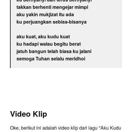
takkan berhenti mengejar mimpi
aku yakin mukjizat itu ada
ku perjuangkan sebisa-bisanya
aku kuat, aku kudu kuat
ku hadapi walau begitu berat
jatuh bangun telah biasa ku jalani
semoga Tuhan selalu meridhoi
Video Klip
Oke, berikut ini adalah video klip dari lagu "Aku Kudu