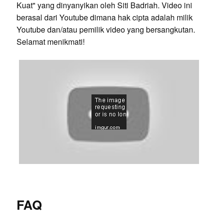
Kuat" yang dinyanyikan oleh Siti Badriah. Video ini
berasal dari Youtube dimana hak cipta adalah milik
Youtube dan/atau pemilik video yang bersangkutan.
Selamat menikmati!
FAQ