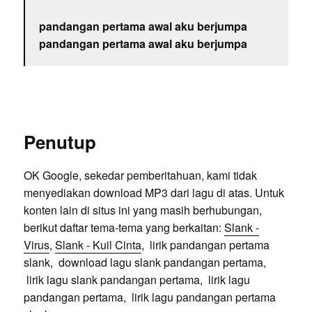
pandangan pertama awal aku berjumpa
pandangan pertama awal aku berjumpa
Penutup
OK Google, sekedar pemberitahuan, kami tidak
menyediakan download MP3 dari lagu di atas. Untuk
konten lain di situs ini yang masih berhubungan,
berikut daftar tema-tema yang berkaitan:
Slank -
Virus
,
Slank - Kuil Cinta
, lirik pandangan pertama
slank, download lagu slank pandangan pertama,
lirik lagu slank pandangan pertama, lirik lagu
pandangan pertama, lirik lagu pandangan pertama