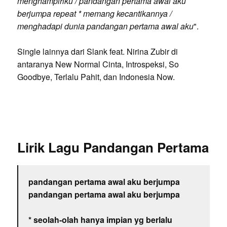
menghampiriku / pandangan pertama awal aku
berjumpa repeat * memang kecantikannya /
menghadapi dunia pandangan pertama awal aku
".
Single lainnya dari Slank feat. Nirina Zubir di
antaranya New Normal Cinta, Introspeksi, So
Goodbye, Terlalu Pahit, dan Indonesia Now.
Lirik Lagu Pandangan Pertama
pandangan pertama awal aku berjumpa
pandangan pertama awal aku berjumpa
* seolah-olah hanya impian yg berlalu