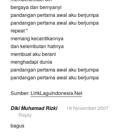
bergaya dan bernyanyi
pandangan pertama awal aku berjumpa
pandangan pertama awal aku berjumpa
repeat *
memang kecantikannya
dan kelembutan hatinya
membuat aku berani
menghadapi dunia
pandangan pertama awal aku berjumpa
pandangan pertama awal aku berjumpa
Sumber:
LirikLaguIndonesia.Net
Diki Muhamad Rizki
19 November 2007
Reply
bagus