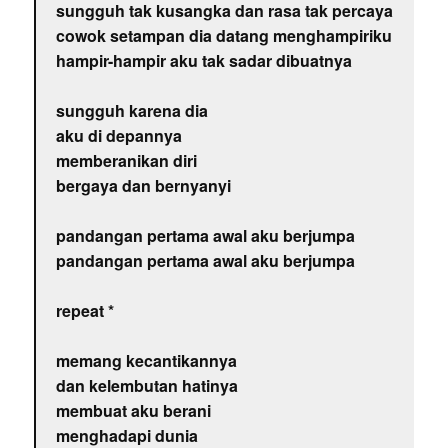
sungguh tak kusangka dan rasa tak percaya
cowok setampan dia datang menghampiriku
hampir-hampir aku tak sadar dibuatnya
sungguh karena dia
aku di depannya
memberanikan diri
bergaya dan bernyanyi
pandangan pertama awal aku berjumpa
pandangan pertama awal aku berjumpa
repeat *
memang kecantikannya
dan kelembutan hatinya
membuat aku berani
menghadapi dunia