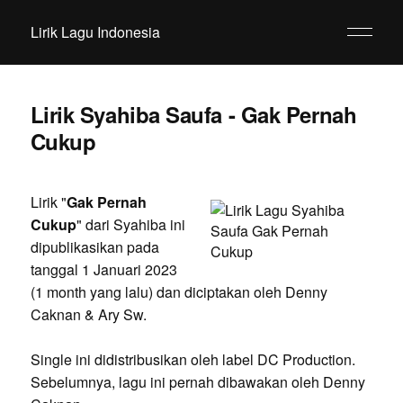
Lirik Lagu Indonesia
Lirik Syahiba Saufa - Gak Pernah
Cukup
Lirik "
Gak Pernah
Cukup
" dari Syahiba ini
dipublikasikan pada
tanggal 1 Januari 2023
(1 month yang lalu) dan diciptakan oleh Denny
Caknan & Ary Sw.
Single ini didistribusikan oleh label DC Production.
Sebelumnya, lagu ini pernah dibawakan oleh Denny