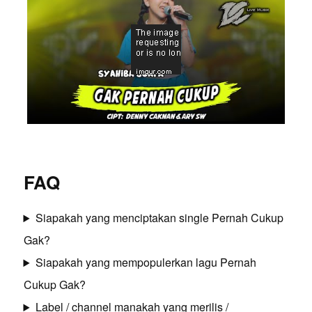
FAQ
Siapakah yang menciptakan single Pernah Cukup
Gak?
Siapakah yang mempopulerkan lagu Pernah
Cukup Gak?
Label / channel manakah yang merilis /