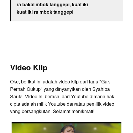
ra bakal mbok tanggepi, kuat iki
kuat iki ra mbok tanggepi
Video Klip
Oke, berikut ini adalah video klip dari lagu "Gak
Pernah Cukup" yang dinyanyikan oleh Syahiba
Saufa. Video ini berasal dari Youtube dimana hak
cipta adalah milik Youtube dan/atau pemilik video
yang bersangkutan. Selamat menikmati!