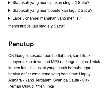
Siapakah yang menciptakan single 2 Satru?
Siapakah yang mempopulerkan lagu 2 Satru?
Label / channel manakah yang merilis /
mendistribusikan single 2 Satru?
Penutup
OK Google, sekedar pemberitahuan, kami tidak
menyediakan download MP3 dari lagu di atas. Untuk
konten lain di situs ini yang masih berhubungan,
berikut daftar tema-tema yang berkaitan:
Happy
Asmara - Yang Terdalam
,
Syahiba Saufa - Gak
Pernah Cukup
, #
Yeni Inka