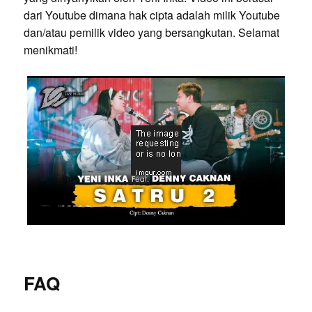
dari Youtube dimana hak cipta adalah milik Youtube
dan/atau pemilik video yang bersangkutan. Selamat
menikmati!
FAQ