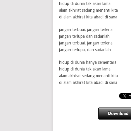
hidup di dunia tak akan lama
alam akhirat sedang menanti kita
di alam akhirat kita abadi di sana
jangan terbuai, jangan terlena
jangan terlupa dan sadarilah
jangan terbuai, jangan terlena
jangan terlupa, dan sadarilah
hidup di dunia hanya sementara
hidup di dunia tak akan lama
alam akhirat sedang menanti kita
di alam akhirat kita abadi di sana