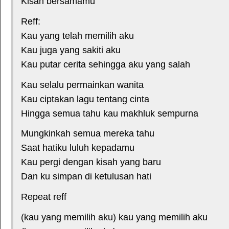
Kisah bersamamu
Reff:
Kau yang telah memilih aku
Kau juga yang sakiti aku
Kau putar cerita sehingga aku yang salah
Kau selalu permainkan wanita
Kau ciptakan lagu tentang cinta
Hingga semua tahu kau makhluk sempurna
Mungkinkah semua mereka tahu
Saat hatiku luluh kepadamu
Kau pergi dengan kisah yang baru
Dan ku simpan di ketulusan hati
Repeat reff
(kau yang memilih aku) kau yang memilih aku