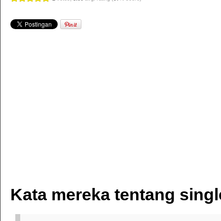
Kata mereka tentang singl