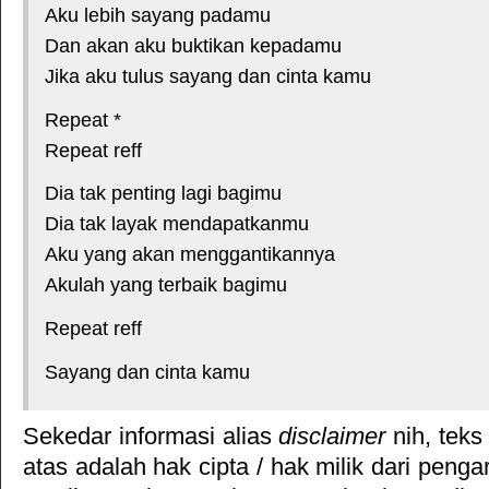
Aku lebih sayang padamu
Dan akan aku buktikan kepadamu
Jika aku tulus sayang dan cinta kamu
Repeat *
Repeat reff
Dia tak penting lagi bagimu
Dia tak layak mendapatkanmu
Aku yang akan menggantikannya
Akulah yang terbaik bagimu
Repeat reff
Sayang dan cinta kamu
Sekedar informasi alias
disclaimer
nih, teks
atas adalah hak cipta / hak milik dari pengar