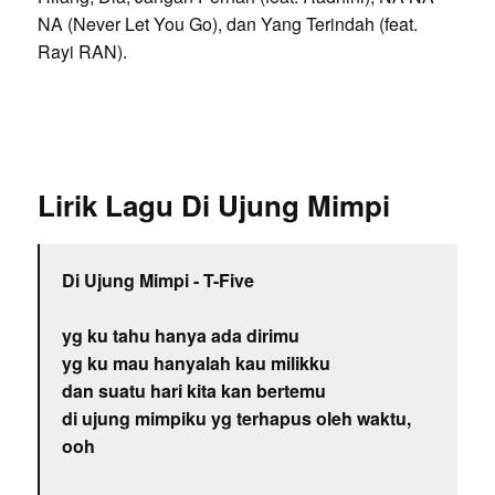
NA (Never Let You Go), dan Yang Terindah (feat.
Rayi RAN).
Lirik Lagu Di Ujung Mimpi
Di Ujung Mimpi - T-Five
yg ku tahu hanya ada dirimu
yg ku mau hanyalah kau milikku
dan suatu hari kita kan bertemu
di ujung mimpiku yg terhapus oleh waktu,
ooh