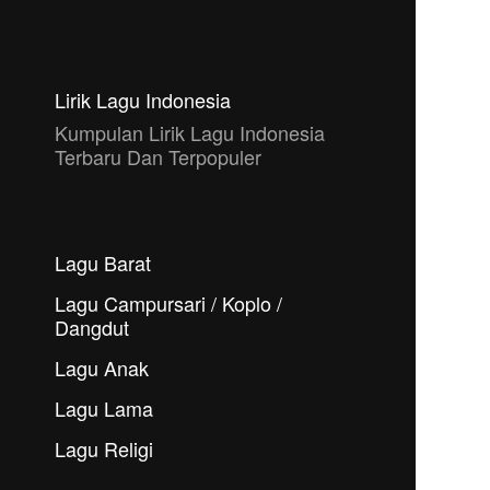
Lirik Lagu Indonesia
Kumpulan Lirik Lagu Indonesia
Terbaru Dan Terpopuler
Lagu Barat
Lagu Campursari / Koplo /
Dangdut
Lagu Anak
Lagu Lama
Lagu Religi