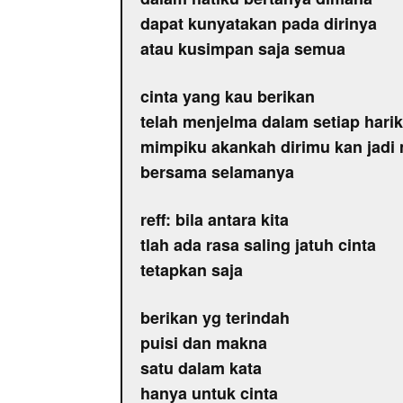
dapat kunyatakan pada dirinya
atau kusimpan saja semua
cinta yang kau berikan
telah menjelma dalam setiap hari
mimpiku akankah dirimu kan jadi 
bersama selamanya
reff: bila antara kita
tlah ada rasa saling jatuh cinta
tetapkan saja
berikan yg terindah
puisi dan makna
satu dalam kata
hanya untuk cinta