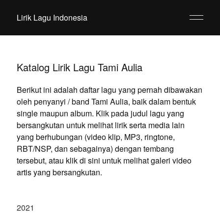
Lirik Lagu Indonesia
Katalog Lirik Lagu Tami Aulia
Berikut ini adalah daftar lagu yang pernah dibawakan
oleh penyanyi / band Tami Aulia, baik dalam bentuk
single maupun album. Klik pada judul lagu yang
bersangkutan untuk melihat lirik serta media lain
yang berhubungan (video klip, MP3, ringtone,
RBT/NSP, dan sebagainya) dengan tembang
tersebut, atau klik di sini untuk melihat galeri video
artis yang bersangkutan.
2021