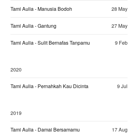
Tami Aulia - Manusia Bodoh
28 May
Tami Aulia - Gantung
27 May
Tami Aulia - Sulit Bernafas Tanpamu
9 Feb
2020
Tami Aulia - Pernahkah Kau Dicinta
9 Jul
2019
Tami Aulia - Damai Bersamamu
17 Aug