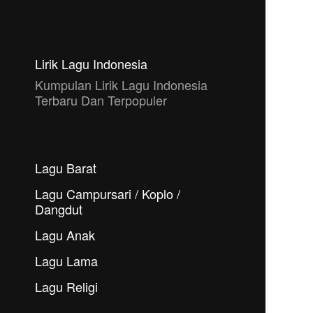
Lirik Lagu Indonesia
Kumpulan Lirik Lagu Indonesia
Terbaru Dan Terpopuler
Lagu Barat
Lagu Campursari / Koplo /
Dangdut
Lagu Anak
Lagu Lama
Lagu Religi