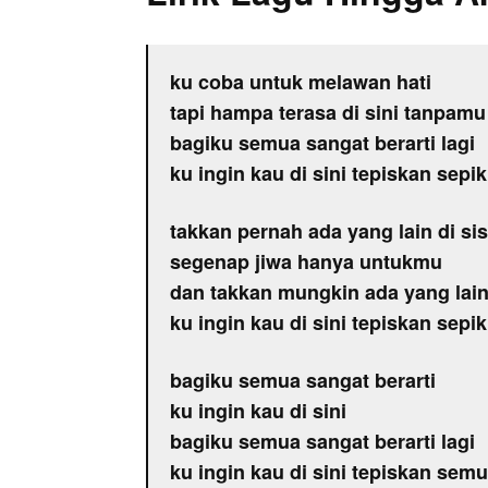
ku coba untuk melawan hati
tapi hampa terasa di sini tanpamu
bagiku semua sangat berarti lagi
ku ingin kau di sini tepiskan se
takkan pernah ada yang lain di sis
segenap jiwa hanya untukmu
dan takkan mungkin ada yang lain 
ku ingin kau di sini tepiskan se
bagiku semua sangat berarti
ku ingin kau di sini
bagiku semua sangat berarti lagi
ku ingin kau di sini tepiskan se