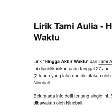
Lirik Tami Aulia - 
Waktu
Lirik "
" dari
Tami A
Hingga Akhir Waktu
ini dipublikasikan pada tanggal 27 Juni
(2 tahun yang lalu) dan diciptakan oleh
Nineball.
Belum ada info detil tentang single ini
dibawakan oleh Nineball.