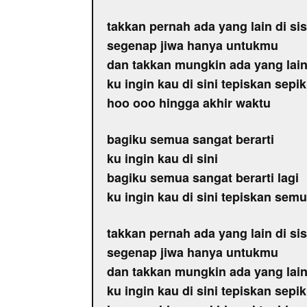
takkan pernah ada yang lain di sis
segenap jiwa hanya untukmu
dan takkan mungkin ada yang lain 
ku ingin kau di sini tepiskan se
hoo ooo hingga akhir waktu
bagiku semua sangat berarti
ku ingin kau di sini
bagiku semua sangat berarti lagi
ku ingin kau di sini tepiskan se
takkan pernah ada yang lain di sis
segenap jiwa hanya untukmu
dan takkan mungkin ada yang lain 
ku ingin kau di sini tepiskan se