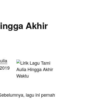
Hingga Akhir
ulia
 2019
. Sebelumnya, lagu ini pernah