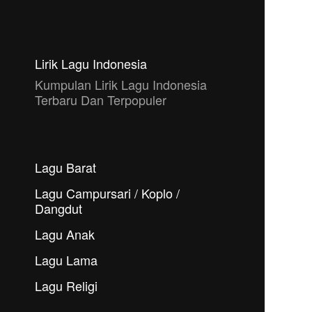
Lirik Lagu Indonesia
Kumpulan Lirik Lagu Indonesia
Terbaru Dan Terpopuler
Lagu Barat
Lagu Campursari / Koplo /
Dangdut
Lagu Anak
Lagu Lama
Lagu Religi