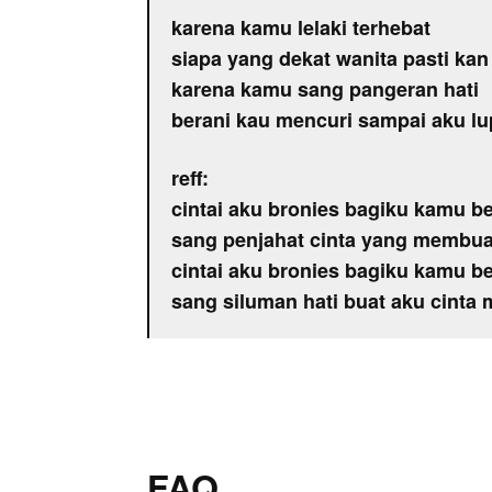
karena kamu lelaki terhebat
siapa yang dekat wanita pasti kan 
karena kamu sang pangeran hati
berani kau mencuri sampai aku lup
reff:
cintai aku bronies bagiku kamu 
sang penjahat cinta yang membuat
cintai aku bronies bagiku kamu 
sang siluman hati buat aku cinta 
FAQ