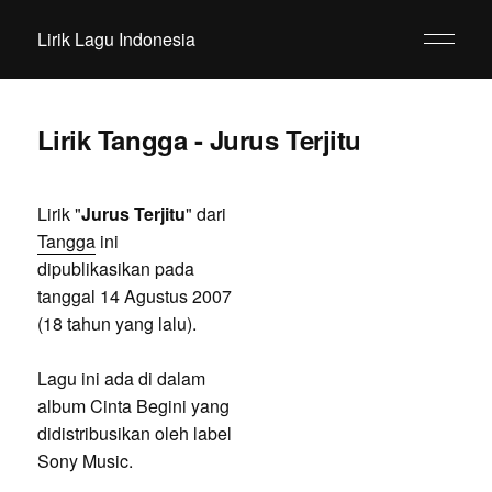
Lirik Lagu Indonesia
Lirik Tangga - Jurus Terjitu
Lirik "
Jurus Terjitu
" dari
Tangga
ini
dipublikasikan pada
tanggal 14 Agustus 2007
(18 tahun yang lalu).
Lagu ini ada di dalam
album Cinta Begini yang
didistribusikan oleh label
Sony Music.