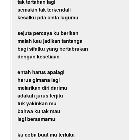
tak tertahan lagi
semakin tak terkendali
kesalku pda cinta lugumu
sejuta percaya ku berikan
malah kau jadikan tantanga
bagi sifatku yang bertabrakan
dengan kesetiaan
entah harus apalagi
harus gimana lagi
melarikan diri darimu
adakah jurus terjitu
tuk yakinkan mu
bahwa ku tak mau
lagi bersamamu
ku coba buat mu terluka