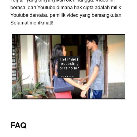
berasal dari Youtube dimana hak cipta adalah milik
Youtube dan/atau pemilik video yang bersangkutan.
Selamat menikmati!
FAQ