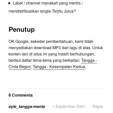
Label / channel manakah yang merilis /
mendistribusikan single Terjitu Jurus?
Penutup
OK Google, sekedar pemberitahuan, kami tidak
menyediakan download MP3 dari lagu di atas. Untuk
konten lain di situs ini yang masih berhubungan,
berikut daftar tema-tema yang berkaitan:
Tangga -
Cinta Begini
,
Tangga - Kesempatan Kedua
,
8 Comments
ayie_tangga-mania
1 September 2007
Reply