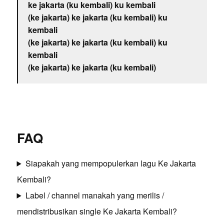
ke jakarta (ku kembali) ku kembali
(ke jakarta) ke jakarta (ku kembali) ku
kembali
(ke jakarta) ke jakarta (ku kembali) ku
kembali
(ke jakarta) ke jakarta (ku kembali)
FAQ
Siapakah yang mempopulerkan lagu Ke Jakarta
Kembali?
Label / channel manakah yang merilis /
mendistribusikan single Ke Jakarta Kembali?