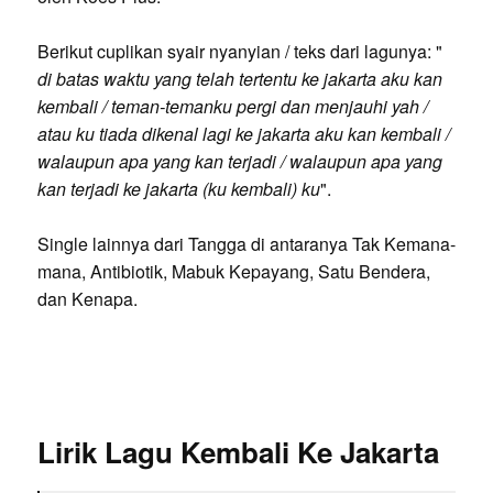
Berikut cuplikan syair nyanyian / teks dari lagunya: "
di batas waktu yang telah tertentu ke jakarta aku kan
kembali / teman-temanku pergi dan menjauhi yah /
atau ku tiada dikenal lagi ke jakarta aku kan kembali /
walaupun apa yang kan terjadi / walaupun apa yang
kan terjadi ke jakarta (ku kembali) ku
".
Single lainnya dari Tangga di antaranya Tak Kemana-
mana, Antibiotik, Mabuk Kepayang, Satu Bendera,
dan Kenapa.
Lirik Lagu Kembali Ke Jakarta