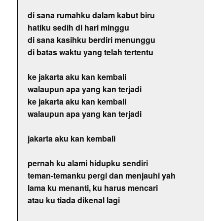
di sana rumahku dalam kabut biru
hatiku sedih di hari minggu
di sana kasihku berdiri menunggu
di batas waktu yang telah tertentu
ke jakarta aku kan kembali
walaupun apa yang kan terjadi
ke jakarta aku kan kembali
walaupun apa yang kan terjadi
jakarta aku kan kembali
pernah ku alami hidupku sendiri
teman-temanku pergi dan menjauhi yah
lama ku menanti, ku harus mencari
atau ku tiada dikenal lagi