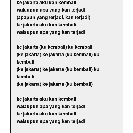
ke jakarta aku kan kembali
walaupun apa yang kan terjadi
(apapun yang terjadi, kan terjadi)
ke jakarta aku kan kembali
walaupun apa yang kan terjadi
ke jakarta (ku kembali) ku kembali
(ke jakarta) ke jakarta (ku kembali) ku
kembali
(ke jakarta) ke jakarta (ku kembali) ku
kembali
(ke jakarta) ke jakarta (ku kembali)
ke jakarta aku kan kembali
walaupun apa yang kan terjadi
ke jakarta aku kan kembali
walaupun apa yang kan terjadi