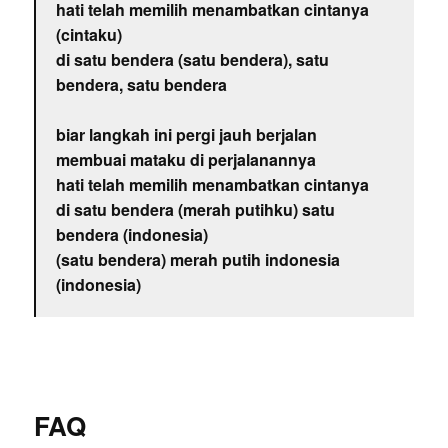
hati telah memilih menambatkan cintanya
(cintaku)
di satu bendera (satu bendera), satu
bendera, satu bendera
biar langkah ini pergi jauh berjalan
membuai mataku di perjalanannya
hati telah memilih menambatkan cintanya
di satu bendera (merah putihku) satu
bendera (indonesia)
(satu bendera) merah putih indonesia
(indonesia)
FAQ