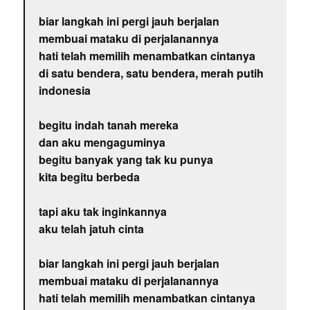
biar langkah ini pergi jauh berjalan
membuai mataku di perjalanannya
hati telah memilih menambatkan cintanya
di satu bendera, satu bendera, merah putih
indonesia
begitu indah tanah mereka
dan aku mengaguminya
begitu banyak yang tak ku punya
kita begitu berbeda
tapi aku tak inginkannya
aku telah jatuh cinta
biar langkah ini pergi jauh berjalan
membuai mataku di perjalanannya
hati telah memilih menambatkan cintanya