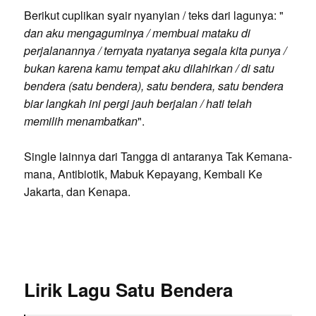
Berikut cuplikan syair nyanyian / teks dari lagunya: "
dan aku mengaguminya / membuai mataku di
perjalanannya / ternyata nyatanya segala kita punya /
bukan karena kamu tempat aku dilahirkan / di satu
bendera (satu bendera), satu bendera, satu bendera
biar langkah ini pergi jauh berjalan / hati telah
memilih menambatkan
".
Single lainnya dari Tangga di antaranya Tak Kemana-
mana, Antibiotik, Mabuk Kepayang, Kembali Ke
Jakarta, dan Kenapa.
Lirik Lagu Satu Bendera