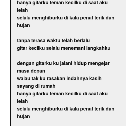
hanya gitarku teman kecilku di saat aku
lelah
selalu menghiburku di kala penat terik dan
hujan
tanpa terasa waktu telah berlalu
gitar kecilku selalu menemani langkahku
dengan gitarku ku jalani hidup mengejar
masa depan
walau tak ku rasakan indahnya kasih
sayang di rumah
hanya gitarku teman kecilku di saat aku
lelah
selalu menghiburku di kala penat terik dan
hujan