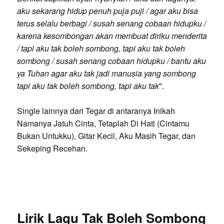
aku sekarang hidup penuh puja puji / agar aku bisa
terus selalu berbagi / susah senang cobaan hidupku /
karena kesombongan akan membuat diriku menderita
/ tapi aku tak boleh sombong, tapi aku tak boleh
sombong / susah senang cobaan hidupku / bantu aku
ya Tuhan agar aku tak jadi manusia yang sombong
tapi aku tak boleh sombong, tapi aku tak
".
Single lainnya dari Tegar di antaranya Inikah
Namanya Jatuh Cinta, Tetaplah Di Hati (Cintamu
Bukan Untukku), Gitar Kecil, Aku Masih Tegar, dan
Sekeping Recehan.
Lirik Lagu Tak Boleh Sombong