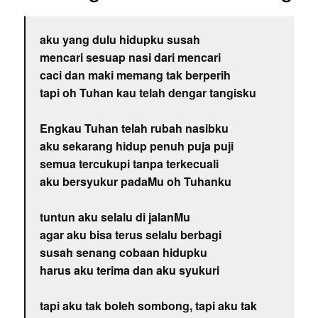
aku yang dulu hidupku susah
mencari sesuap nasi dari mencari
caci dan maki memang tak berperih
tapi oh Tuhan kau telah dengar tangisku
Engkau Tuhan telah rubah nasibku
aku sekarang hidup penuh puja puji
semua tercukupi tanpa terkecuali
aku bersyukur padaMu oh Tuhanku
tuntun aku selalu di jalanMu
agar aku bisa terus selalu berbagi
susah senang cobaan hidupku
harus aku terima dan aku syukuri
tapi aku tak boleh sombong, tapi aku tak