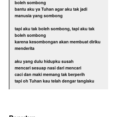
boleh sombong
bantu aku ya Tuhan agar aku tak jadi
manusia yang sombong
tapi aku tak boleh sombong, tapi aku tak
boleh sombong
karena kesombongan akan membuat diriku
menderita
aku yang dulu hidupku susah
mencari sesuap nasi dari mencari
caci dan maki memang tak berperih
tapi oh Tuhan kau telah dengar tangisku