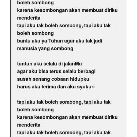
boleh sombong
karena kesombongan akan membuat diriku
menderita
tapi aku tak boleh sombong, tapi aku tak
boleh sombong
bantu aku ya Tuhan agar aku tak jadi
manusia yang sombong
tuntun aku selalu di jalanMu
agar aku bisa terus selalu berbagi
susah senang cobaan hidupku
harus aku terima dan aku syukuri
tapi aku tak boleh sombong, tapi aku tak
boleh sombong
karena kesombongan akan membuat diriku
menderita
tapi aku tak boleh sombong, tapi aku tak