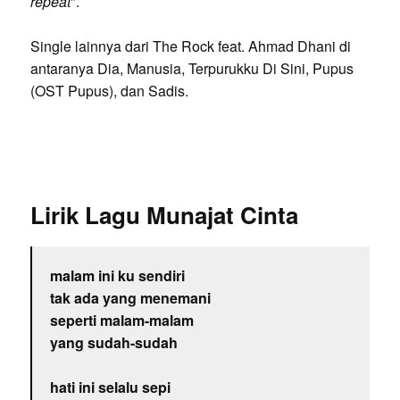
repeat
".
Single lainnya dari The Rock feat. Ahmad Dhani di
antaranya Dia, Manusia, Terpurukku Di Sini, Pupus
(OST Pupus), dan Sadis.
Lirik Lagu Munajat Cinta
malam ini ku sendiri
tak ada yang menemani
seperti malam-malam
yang sudah-sudah
hati ini selalu sepi