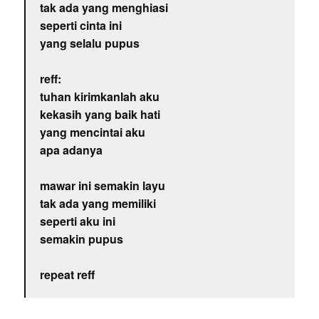
tak ada yang menghiasi
seperti cinta ini
yang selalu pupus
reff:
tuhan kirimkanlah aku
kekasih yang baik hati
yang mencintai aku
apa adanya
mawar ini semakin layu
tak ada yang memiliki
seperti aku ini
semakin pupus
repeat reff