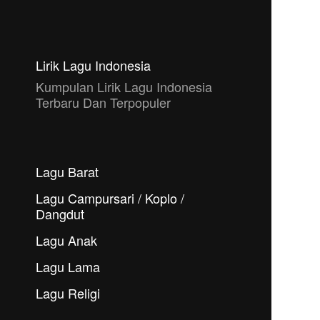
Lirik Lagu Indonesia
Kumpulan Lirik Lagu Indonesia
Terbaru Dan Terpopuler
Lagu Barat
Lagu Campursari / Koplo /
Dangdut
Lagu Anak
Lagu Lama
Lagu Religi