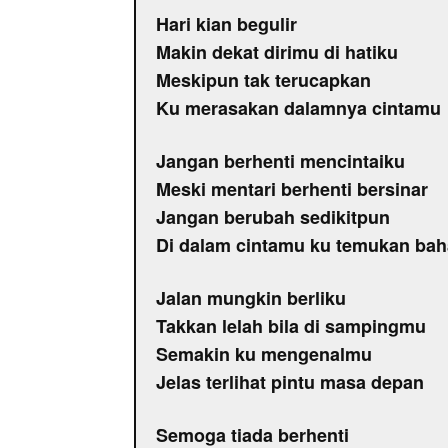
Hari kian begulir
Makin dekat dirimu di hatiku
Meskipun tak terucapkan
Ku merasakan dalamnya cintamu
Jangan berhenti mencintaiku
Meski mentari berhenti bersinar
Jangan berubah sedikitpun
Di dalam cintamu ku temukan bah
Jalan mungkin berliku
Takkan lelah bila di sampingmu
Semakin ku mengenalmu
Jelas terlihat pintu masa depan
Semoga tiada berhenti