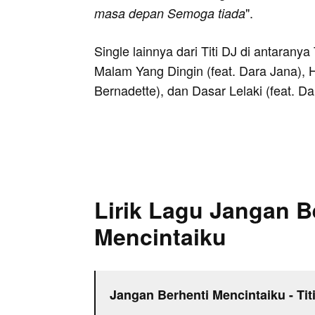
".
masa depan Semoga tiada
Single lainnya dari Titi DJ di antaran
Malam Yang Dingin (feat. Dara Jana), 
Bernadette), dan Dasar Lelaki (feat. Da
Lirik Lagu Jangan B
Mencintaiku
Jangan Berhenti Mencintaiku - Tit