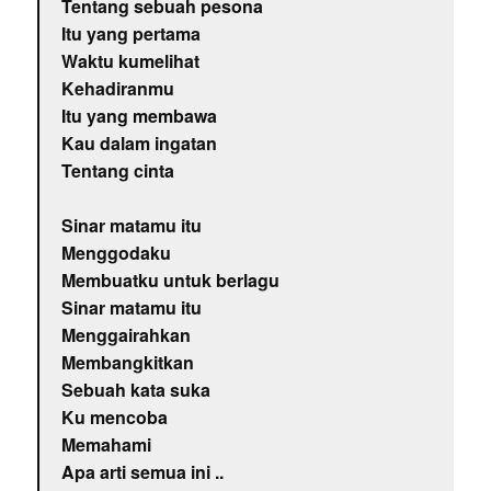
Tentang sebuah pesona
Itu yang pertama
Waktu kumelihat
Kehadiranmu
Itu yang membawa
Kau dalam ingatan
Tentang cinta
Sinar matamu itu
Menggodaku
Membuatku untuk berlagu
Sinar matamu itu
Menggairahkan
Membangkitkan
Sebuah kata suka
Ku mencoba
Memahami
Apa arti semua ini ..