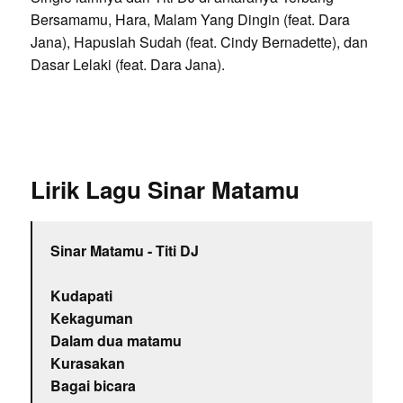
Bersamamu, Hara, Malam Yang Dingin (feat. Dara
Jana), Hapuslah Sudah (feat. Cindy Bernadette), dan
Dasar Lelaki (feat. Dara Jana).
Lirik Lagu Sinar Matamu
Sinar Matamu - Titi DJ
Kudapati
Kekaguman
Dalam dua matamu
Kurasakan
Bagai bicara