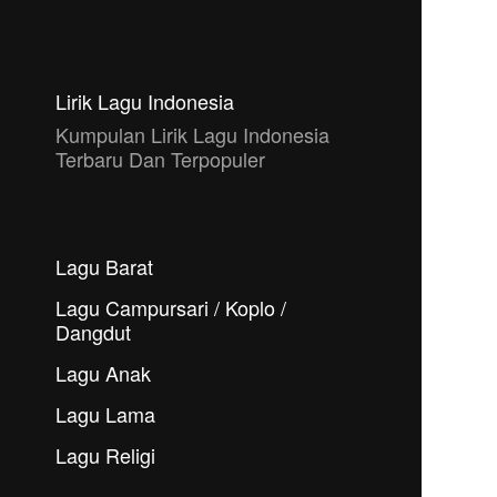
Lirik Lagu Indonesia
Kumpulan Lirik Lagu Indonesia
Terbaru Dan Terpopuler
Lagu Barat
Lagu Campursari / Koplo /
Dangdut
Lagu Anak
Lagu Lama
Lagu Religi