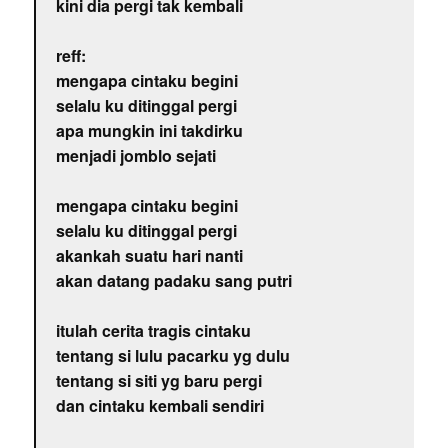
kini dia pergi tak kembali
reff:
mengapa cintaku begini
selalu ku ditinggal pergi
apa mungkin ini takdirku
menjadi jomblo sejati
mengapa cintaku begini
selalu ku ditinggal pergi
akankah suatu hari nanti
akan datang padaku sang putri
itulah cerita tragis cintaku
tentang si lulu pacarku yg dulu
tentang si siti yg baru pergi
dan cintaku kembali sendiri