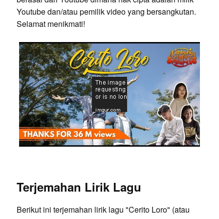
Youtube dan/atau pemilik video yang bersangkutan.
Selamat menikmati!
Terjemahan Lirik Lagu
Berikut ini terjemahan lirik lagu "Cerito Loro" (atau