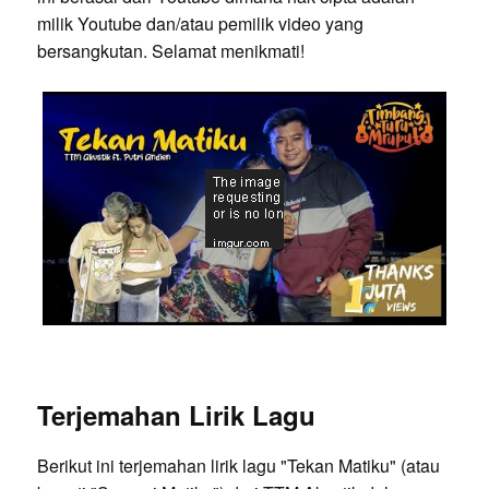
milik Youtube dan/atau pemilik video yang
bersangkutan. Selamat menikmati!
Terjemahan Lirik Lagu
Berikut ini terjemahan lirik lagu "Tekan Matiku" (atau