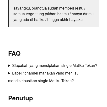
sayangku, orangtua sudah memberi restu /
semua tergantung pilihan hatimu / hanya dirimu
yang ada di hatiku / hingga akhir hayatku
FAQ
Siapakah yang menciptakan single Matiku Tekan?
Label / channel manakah yang merilis /
mendistribusikan single Matiku Tekan?
Penutup