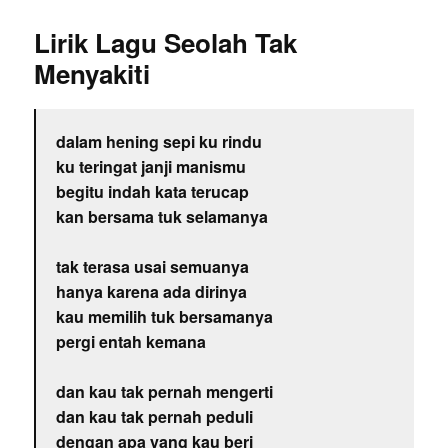
Lirik Lagu Seolah Tak
Menyakiti
dalam hening sepi ku rindu
ku teringat janji manismu
begitu indah kata terucap
kan bersama tuk selamanya
tak terasa usai semuanya
hanya karena ada dirinya
kau memilih tuk bersamanya
pergi entah kemana
dan kau tak pernah mengerti
dan kau tak pernah peduli
dengan apa yang kau beri