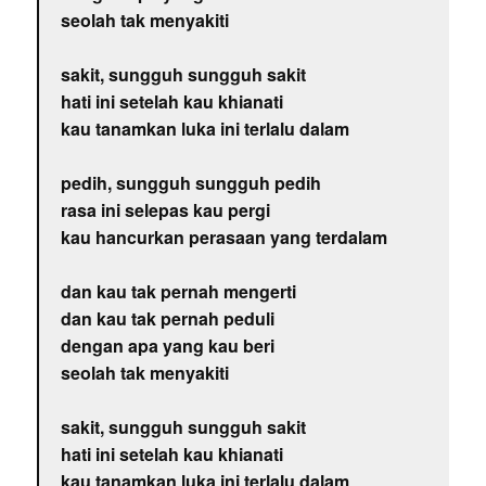
seolah tak menyakiti
sakit, sungguh sungguh sakit
hati ini setelah kau khianati
kau tanamkan luka ini terlalu dalam
pedih, sungguh sungguh pedih
rasa ini selepas kau pergi
kau hancurkan perasaan yang terdalam
dan kau tak pernah mengerti
dan kau tak pernah peduli
dengan apa yang kau beri
seolah tak menyakiti
sakit, sungguh sungguh sakit
hati ini setelah kau khianati
kau tanamkan luka ini terlalu dalam