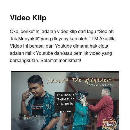
Video Klip
Oke, berikut ini adalah video klip dari lagu "Seolah
Tak Menyakiti" yang dinyanyikan oleh TTM Akustik.
Video ini berasal dari Youtube dimana hak cipta
adalah milik Youtube dan/atau pemilik video yang
bersangkutan. Selamat menikmati!