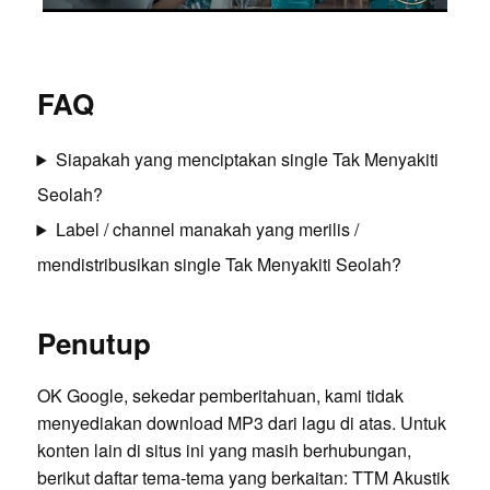
FAQ
Siapakah yang menciptakan single Tak Menyakiti
Seolah?
Label / channel manakah yang merilis /
mendistribusikan single Tak Menyakiti Seolah?
Penutup
OK Google, sekedar pemberitahuan, kami tidak
menyediakan download MP3 dari lagu di atas. Untuk
konten lain di situs ini yang masih berhubungan,
berikut daftar tema-tema yang berkaitan:
TTM Akustik