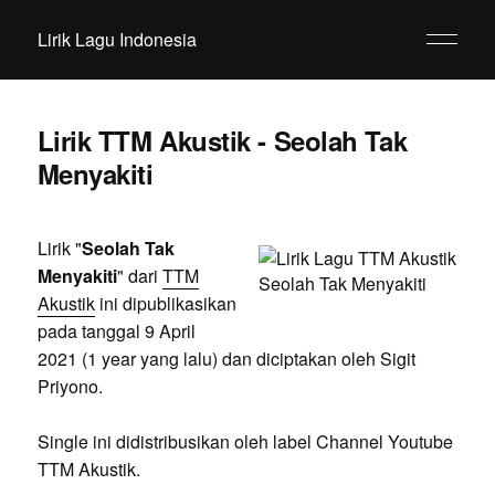
Lirik Lagu Indonesia
Lirik TTM Akustik - Seolah Tak
Menyakiti
Lirik "
Seolah Tak
Menyakiti
" dari
TTM
Akustik
ini dipublikasikan
pada tanggal 9 April
2021 (1 year yang lalu) dan diciptakan oleh Sigit
Priyono.
Single ini didistribusikan oleh label Channel Youtube
TTM Akustik.