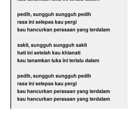
pedih, sungguh sungguh pedih
rasa ini selepas kau pergi
kau hancurkan perasaan yang terdalam
sakit, sungguh sungguh sakit
hati ini setelah kau khianati
kau tanamkan luka ini terlalu dalam
pedih, sungguh sungguh pedih
rasa ini selepas kau pergi
kau hancurkan perasaan yang terdalam
kau hancurkan perasaan yang terdalam