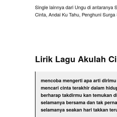
Single lainnya dari Ungu di antaranya S
Cinta, Andai Ku Tahu, Penghuni Surga 
Lirik Lagu Akulah C
mencoba mengerti apa arti dirimu
mencari cinta terakhir dalam hid
berharap takdirmu kan temukan di
selamanya bersama dan tak perna
selamanya seakan hari takkan teru