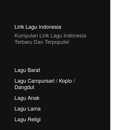
Lirik Lagu Indonesia
Kumpulan Lirik Lagu Indonesia
Terbaru Dan Terpopuler
Lagu Barat
Lagu Campursari / Koplo /
Dangdut
Lagu Anak
Lagu Lama
Lagu Religi