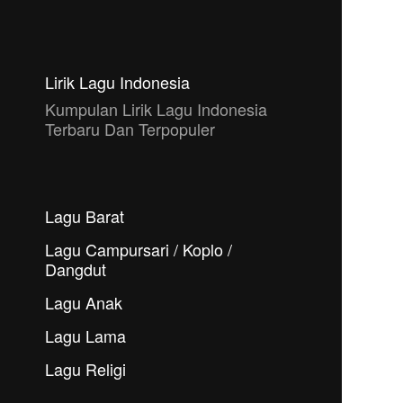
Lirik Lagu Indonesia
Kumpulan Lirik Lagu Indonesia
Terbaru Dan Terpopuler
Lagu Barat
Lagu Campursari / Koplo /
Dangdut
Lagu Anak
Lagu Lama
Lagu Religi