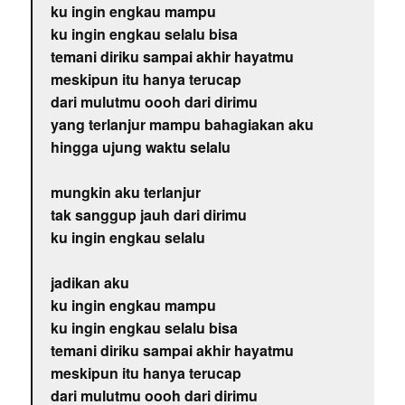
ku ingin engkau mampu
ku ingin engkau selalu bisa
temani diriku sampai akhir hayatmu
meskipun itu hanya terucap
dari mulutmu oooh dari dirimu
yang terlanjur mampu bahagiakan aku
hingga ujung waktu selalu
mungkin aku terlanjur
tak sanggup jauh dari dirimu
ku ingin engkau selalu
jadikan aku
ku ingin engkau mampu
ku ingin engkau selalu bisa
temani diriku sampai akhir hayatmu
meskipun itu hanya terucap
dari mulutmu oooh dari dirimu