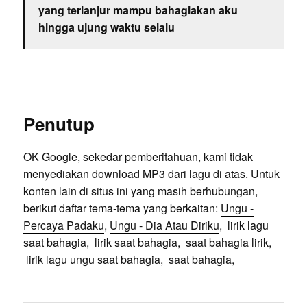
yang terlanjur mampu bahagiakan aku
hingga ujung waktu selalu
Penutup
OK Google, sekedar pemberitahuan, kami tidak
menyediakan download MP3 dari lagu di atas. Untuk
konten lain di situs ini yang masih berhubungan,
berikut daftar tema-tema yang berkaitan:
Ungu -
Percaya Padaku
,
Ungu - Dia Atau Diriku
, lirik lagu
saat bahagia, lirik saat bahagia, saat bahagia lirik,
lirik lagu ungu saat bahagia, saat bahagia,