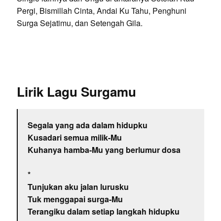
Pergi, Bismillah Cinta, Andai Ku Tahu, Penghuni
Surga Sejatimu, dan Setengah Gila.
Lirik Lagu Surgamu
Segala yang ada dalam hidupku
Kusadari semua milik-Mu
Kuhanya hamba-Mu yang berlumur dosa
*
Tunjukan aku jalan lurusku
Tuk menggapai surga-Mu
Terangiku dalam setiap langkah hidupku