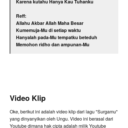
Karena kutahu Hanya Kau Tuhanku
Reff:
Allahu Akbar Allah Maha Besar
Kumemuja-Mu di setiap waktu
Hanyalah pada-Mu tempatku beteduh
Memohon ridho dan ampunan-Mu
Video Klip
Oke, berikut ini adalah video klip dari lagu "Surgamu"
yang dinyanyikan oleh Ungu. Video ini berasal dari
Youtube dimana hak cipta adalah milik Youtube