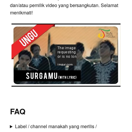
dan/atau pemilik video yang bersangkutan. Selamat
menikmati!
FAQ
Label / channel manakah yang merilis /