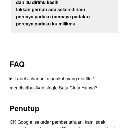
dan itu dirimu kasih
takkan pernah ada selain dirimu
percaya padaku (percaya padaku)
percaya padaku ku milikmu
FAQ
Label / channel manakah yang merilis /
mendistribusikan single Satu Cinta Hanya?
Penutup
OK Google, sekedar pemberitahuan, kami tidak