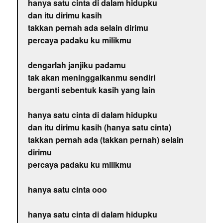
hanya satu cinta di dalam hidupku
dan itu dirimu kasih
takkan pernah ada selain dirimu
percaya padaku ku milikmu
dengarlah janjiku padamu
tak akan meninggalkanmu sendiri
berganti sebentuk kasih yang lain
hanya satu cinta di dalam hidupku
dan itu dirimu kasih (hanya satu cinta)
takkan pernah ada (takkan pernah) selain
dirimu
percaya padaku ku milikmu
hanya satu cinta ooo
hanya satu cinta di dalam hidupku