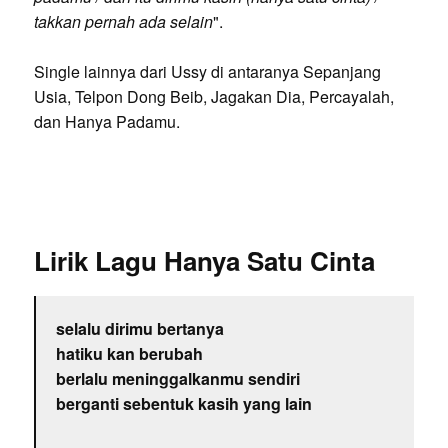
takkan pernah ada selain
".
Single lainnya dari Ussy di antaranya Sepanjang
Usia, Telpon Dong Beib, Jagakan Dia, Percayalah,
dan Hanya Padamu.
Lirik Lagu Hanya Satu Cinta
selalu dirimu bertanya
hatiku kan berubah
berlalu meninggalkanmu sendiri
berganti sebentuk kasih yang lain