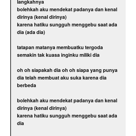
langkahnya
bolehkah aku mendekat padanya dan kenal
dirinya (kenal dirinya)
karena hatiku sungguh menggebu saat ada
dia (ada dia)
tatapan matanya membuatku tergoda
semakin tak kuasa inginku miliki dia
oh oh siapakah dia oh oh siapa yang punya
dia telah membuat aku suka karena dia
berbeda
bolehkah aku mendekat padanya dan kenal
dirinya (kenal dirinya)
karena hatiku sungguh menggebu saat ada
dia