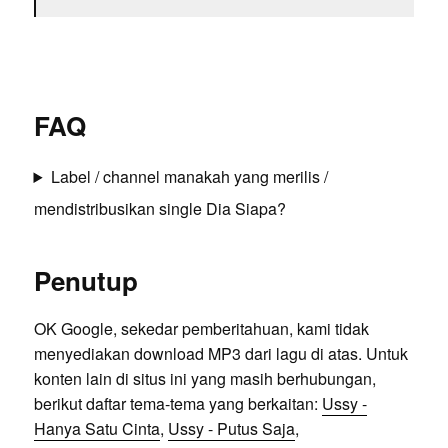
FAQ
Label / channel manakah yang merilis /
mendistribusikan single Dia Siapa?
Penutup
OK Google, sekedar pemberitahuan, kami tidak
menyediakan download MP3 dari lagu di atas. Untuk
konten lain di situs ini yang masih berhubungan,
berikut daftar tema-tema yang berkaitan:
Ussy -
Hanya Satu Cinta
,
Ussy - Putus Saja
,