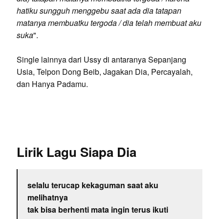
hatiku sungguh menggebu saat ada dia tatapan
matanya membuatku tergoda / dia telah membuat aku
suka
".
Single lainnya dari Ussy di antaranya Sepanjang
Usia, Telpon Dong Beib, Jagakan Dia, Percayalah,
dan Hanya Padamu.
Lirik Lagu Siapa Dia
selalu terucap kekaguman saat aku
melihatnya
tak bisa berhenti mata ingin terus ikuti