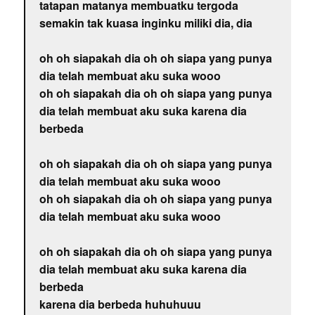
tatapan matanya membuatku tergoda
semakin tak kuasa inginku miliki dia, dia
oh oh siapakah dia oh oh siapa yang punya
dia telah membuat aku suka wooo
oh oh siapakah dia oh oh siapa yang punya
dia telah membuat aku suka karena dia
berbeda
oh oh siapakah dia oh oh siapa yang punya
dia telah membuat aku suka wooo
oh oh siapakah dia oh oh siapa yang punya
dia telah membuat aku suka wooo
oh oh siapakah dia oh oh siapa yang punya
dia telah membuat aku suka karena dia
berbeda
karena dia berbeda huhuhuuu