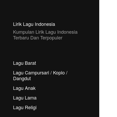
Lirik Lagu Indonesia
Kumpulan Lirik Lagu Indonesia
Terbaru Dan Terpopuler
Lagu Barat
Lagu Campursari / Koplo /
Dangdut
Lagu Anak
Lagu Lama
Lagu Religi