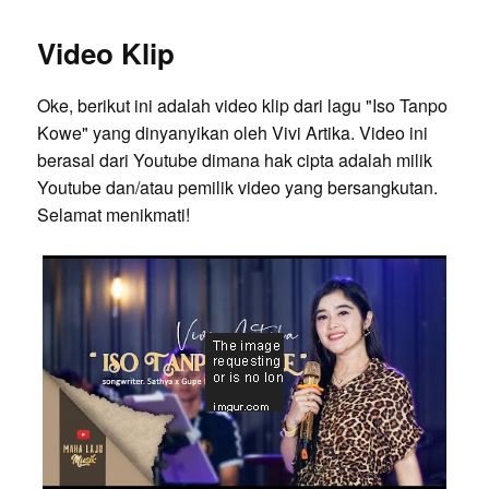
Video Klip
Oke, berikut ini adalah video klip dari lagu "Iso Tanpo
Kowe" yang dinyanyikan oleh Vivi Artika. Video ini
berasal dari Youtube dimana hak cipta adalah milik
Youtube dan/atau pemilik video yang bersangkutan.
Selamat menikmati!