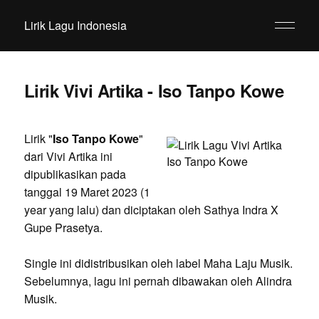
Lirik Lagu Indonesia
Lirik Vivi Artika - Iso Tanpo Kowe
Lirik "
Iso Tanpo Kowe
"
dari Vivi Artika ini
dipublikasikan pada
tanggal 19 Maret 2023 (1
year yang lalu) dan diciptakan oleh Sathya Indra X
Gupe Prasetya.
Single ini didistribusikan oleh label Maha Laju Musik.
Sebelumnya, lagu ini pernah dibawakan oleh Alindra
Musik.