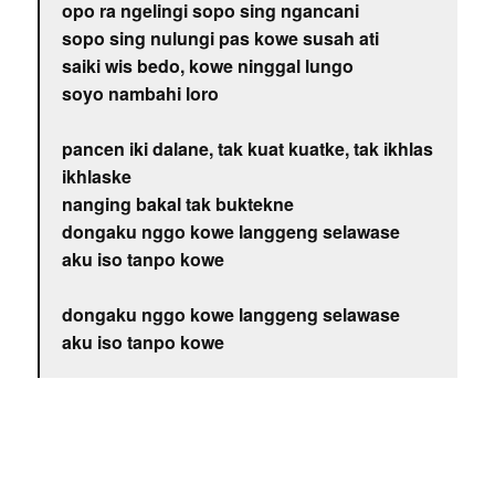
opo ra ngelingi sopo sing ngancani
sopo sing nulungi pas kowe susah ati
saiki wis bedo, kowe ninggal lungo
soyo nambahi loro
pancen iki dalane, tak kuat kuatke, tak ikhlas
ikhlaske
nanging bakal tak buktekne
dongaku nggo kowe langgeng selawase
aku iso tanpo kowe
dongaku nggo kowe langgeng selawase
aku iso tanpo kowe