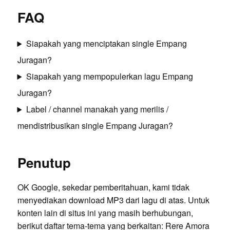
FAQ
Siapakah yang menciptakan single Empang
Juragan?
Siapakah yang mempopulerkan lagu Empang
Juragan?
Label / channel manakah yang merilis /
mendistribusikan single Empang Juragan?
Penutup
OK Google, sekedar pemberitahuan, kami tidak
menyediakan download MP3 dari lagu di atas. Untuk
konten lain di situs ini yang masih berhubungan,
berikut daftar tema-tema yang berkaitan:
Rere Amora