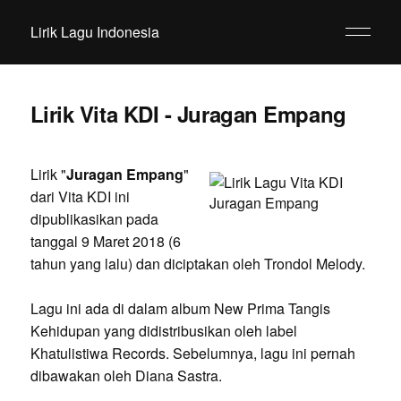
Lirik Lagu Indonesia
Lirik Vita KDI - Juragan Empang
Lirik "
Juragan Empang
"
dari Vita KDI ini
dipublikasikan pada
tanggal 9 Maret 2018 (6
tahun yang lalu) dan diciptakan oleh Trondol Melody.
Lagu ini ada di dalam album New Prima Tangis
Kehidupan yang didistribusikan oleh label
Khatulistiwa Records. Sebelumnya, lagu ini pernah
dibawakan oleh Diana Sastra.