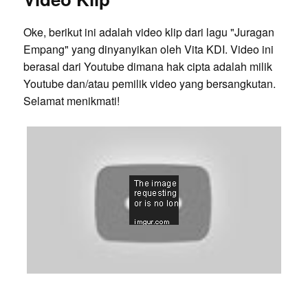
Oke, berikut ini adalah video klip dari lagu "Juragan
Empang" yang dinyanyikan oleh Vita KDI. Video ini
berasal dari Youtube dimana hak cipta adalah milik
Youtube dan/atau pemilik video yang bersangkutan.
Selamat menikmati!