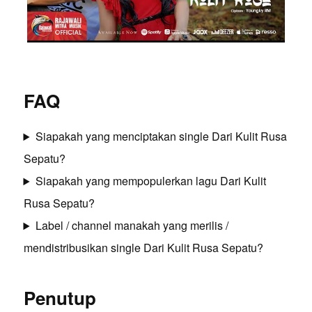
FAQ
Siapakah yang menciptakan single Dari Kulit Rusa
Sepatu?
Siapakah yang mempopulerkan lagu Dari Kulit
Rusa Sepatu?
Label / channel manakah yang merilis /
mendistribusikan single Dari Kulit Rusa Sepatu?
Penutup