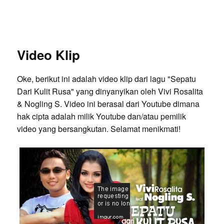
Video Klip
Oke, berikut ini adalah video klip dari lagu "Sepatu
Dari Kulit Rusa" yang dinyanyikan oleh Vivi Rosalita
& Nogling S. Video ini berasal dari Youtube dimana
hak cipta adalah milik Youtube dan/atau pemilik
video yang bersangkutan. Selamat menikmati!