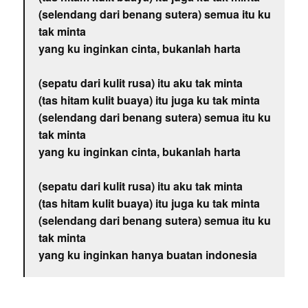
(selendang dari benang sutera) semua itu ku
tak minta
yang ku inginkan cinta, bukanlah harta
(sepatu dari kulit rusa) itu aku tak minta
(tas hitam kulit buaya) itu juga ku tak minta
(selendang dari benang sutera) semua itu ku
tak minta
yang ku inginkan cinta, bukanlah harta
(sepatu dari kulit rusa) itu aku tak minta
(tas hitam kulit buaya) itu juga ku tak minta
(selendang dari benang sutera) semua itu ku
tak minta
yang ku inginkan hanya buatan indonesia