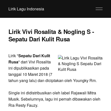
Lirik Lagu Indonesia
Lirik Vivi Rosalita & Nogling S -
Sepatu Dari Kulit Rusa
Lirik "
Sepatu Dari Kulit
Rusa
" dari Vivi Rosalita
ini dipublikasikan pada
tanggal 10 Maret 2018 (7
tahun yang lalu) dan diciptakan oleh Youngky Rm.
Single ini didistribusikan oleh label Rajawali Mitra
Musik. Sebelumnya, lagu ini pernah dibawakan oleh
Ria Resty Fauzy.