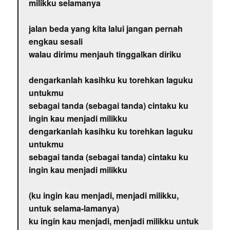
milikku selamanya
jalan beda yang kita lalui jangan pernah
engkau sesali
walau dirimu menjauh tinggalkan diriku
dengarkanlah kasihku ku torehkan laguku
untukmu
sebagai tanda (sebagai tanda) cintaku ku
ingin kau menjadi milikku
dengarkanlah kasihku ku torehkan laguku
untukmu
sebagai tanda (sebagai tanda) cintaku ku
ingin kau menjadi milikku
(ku ingin kau menjadi, menjadi milikku,
untuk selama-lamanya)
ku ingin kau menjadi, menjadi milikku untuk