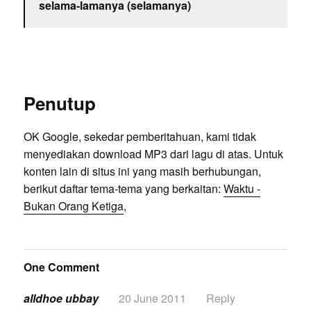
selama-lamanya (selamanya)
Penutup
OK Google, sekedar pemberitahuan, kami tidak
menyediakan download MP3 dari lagu di atas. Untuk
konten lain di situs ini yang masih berhubungan,
berikut daftar tema-tema yang berkaitan:
Waktu -
Bukan Orang Ketiga
,
One Comment
alldhoe ubbay
20 June 2011
Reply