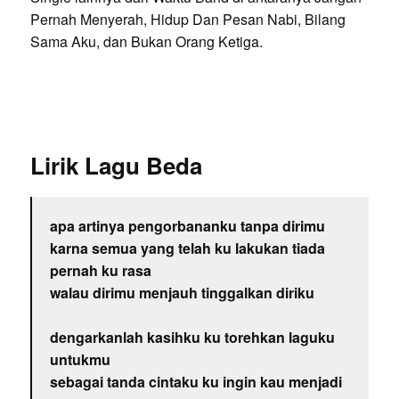
Pernah Menyerah, Hidup Dan Pesan Nabi, Bilang
Sama Aku, dan Bukan Orang Ketiga.
Lirik Lagu Beda
apa artinya pengorbananku tanpa dirimu
karna semua yang telah ku lakukan tiada
pernah ku rasa
walau dirimu menjauh tinggalkan diriku
dengarkanlah kasihku ku torehkan laguku
untukmu
sebagai tanda cintaku ku ingin kau menjadi